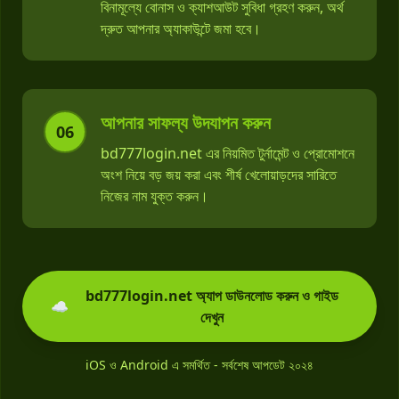
বিনামূল্যে বোনাস ও ক্যাশআউট সুবিধা গ্রহণ করুন, অর্থ
দ্রুত আপনার অ্যাকাউন্টে জমা হবে।
আপনার সাফল্য উদযাপন করুন
06
bd777login.net এর নিয়মিত টুর্নামেন্ট ও প্রোমোশনে
অংশ নিয়ে বড় জয় করা এবং শীর্ষ খেলোয়াড়দের সারিতে
নিজের নাম যুক্ত করুন।
bd777login.net অ্যাপ ডাউনলোড করুন ও গাইড
☁️
দেখুন
iOS ও Android এ সমর্থিত - সর্বশেষ আপডেট ২০২৪