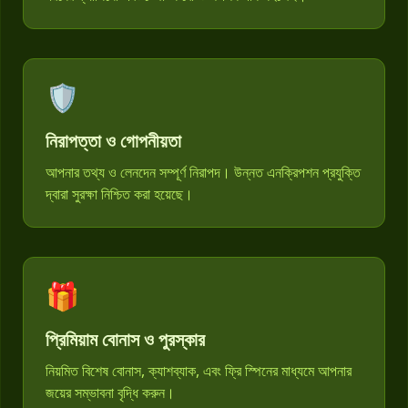
🛡️
নিরাপত্তা ও গোপনীয়তা
আপনার তথ্য ও লেনদেন সম্পূর্ণ নিরাপদ। উন্নত এনক্রিপশন প্রযুক্তি
দ্বারা সুরক্ষা নিশ্চিত করা হয়েছে।
🎁
প্রিমিয়াম বোনাস ও পুরস্কার
নিয়মিত বিশেষ বোনাস, ক্যাশব্যাক, এবং ফ্রি স্পিনের মাধ্যমে আপনার
জয়ের সম্ভাবনা বৃদ্ধি করুন।