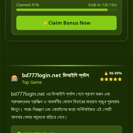
Claimed: 91%
Ends in: 12h 15m
⚡
Claim Bonus Now
🔥 96-99%
bd777login.net ভিআইপি স্লটস
🎰
⭐⭐⭐⭐⭐
Top Game
bd777login.net এর ভিআইপি স্লটস গেমে প্রবেশ করুন এবং
শ্বাসরুদ্ধকর গ্রাফিক্স ও আকর্ষণীয় বোনাস ফিচারের মাধ্যমে প্রচুর পুরস্কার
জিতুন। সহজ নিয়ন্ত্রণ এবং মোবাইলের জন্য অপ্টিমাইজড এই গেমটি
আপনার খেলার আনন্দকে বাড়িয়ে দেবে।