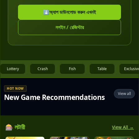
⬇️
অ্যাপ ডাউনলোড করুন এখনই
লগইন / রেজিস্টার
Lottery
Crash
Fish
Table
Exclusiv
HOT NOW
John Hunter and the
View all
New Game Recommendations
Tomb of the Scarab
Monopoly Roll ‘Em
Queenpng
🎰 লটারী
View All →