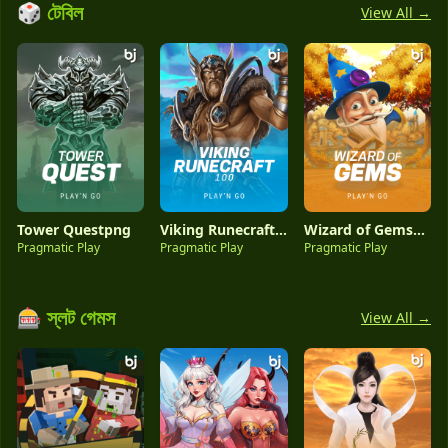
🎲 টেবিল
View All →
Tower Questpng
Viking Runecraft 100png
Wizard of Gemspng
Pragmatic Play
Pragmatic Play
Pragmatic Play
🎰 স্লট গেমস
View All →