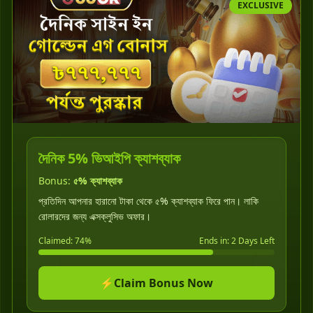
EXCLUSIVE
দৈনিক 5% ভিআইপি ক্যাশব্যাক
Bonus:
৫% ক্যাশব্যাক
প্রতিদিন আপনার হারানো টাকা থেকে ৫% ক্যাশব্যাক ফিরে পান। লাকি
রোলারদের জন্য এক্সক্লুসিভ অফার।
Claimed: 74%
Ends in: 2 Days Left
⚡
Claim Bonus Now