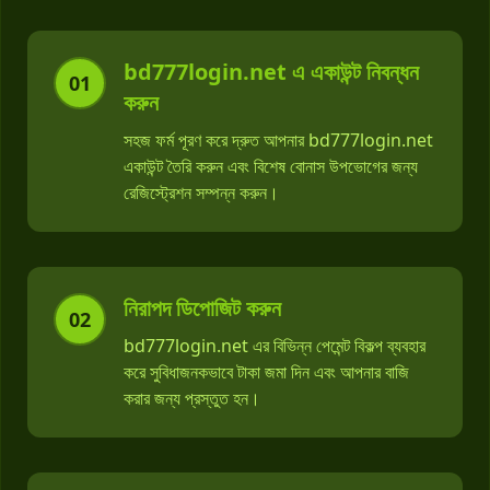
bd777login.net এ একাউন্ট নিবন্ধন
01
করুন
সহজ ফর্ম পূরণ করে দ্রুত আপনার bd777login.net
একাউন্ট তৈরি করুন এবং বিশেষ বোনাস উপভোগের জন্য
রেজিস্ট্রেশন সম্পন্ন করুন।
নিরাপদ ডিপোজিট করুন
02
bd777login.net এর বিভিন্ন পেমেন্ট বিকল্প ব্যবহার
করে সুবিধাজনকভাবে টাকা জমা দিন এবং আপনার বাজি
করার জন্য প্রস্তুত হন।