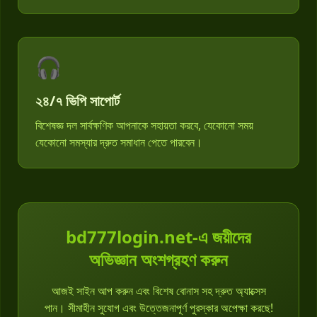
🎧
২৪/৭ ভিপি সাপোর্ট
বিশেষজ্ঞ দল সার্বক্ষণিক আপনাকে সহায়তা করবে, যেকোনো সময়
যেকোনো সমস্যার দ্রুত সমাধান পেতে পারবেন।
bd777login.net-এ জয়ীদের
অভিজ্ঞান অংশগ্রহণ করুন
আজই সাইন আপ করুন এবং বিশেষ বোনাস সহ দ্রুত অ্যাক্সেস
পান। সীমাহীন সুযোগ এবং উত্তেজনাপূর্ণ পুরস্কার অপেক্ষা করছে!