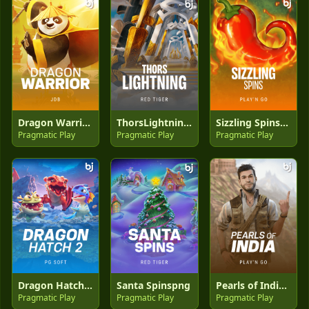
Dragon Warriorpng
ThorsLightningpng
Sizzling Spinspng
Pragmatic Play
Pragmatic Play
Pragmatic Play
Dragon Hatch 2png
Santa Spinspng
Pearls of Indiapng
Pragmatic Play
Pragmatic Play
Pragmatic Play