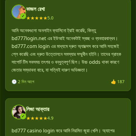
কাজল রেখা
✓
★★★★★
5.0
আমি অনেকগুলো অনলাইন ক্যাসিনো ট্রাই করেছি, কিন্তু
bd777login.net এর ইউআই অনেকটাই স্বচ্ছ ও ব্যবহারবান্ধব।
bd777.com login এর মাধ্যমে দ্রুত অ্যাক্সেস করে আমি সহজেই
প্লে করেছি এবং দ্রুত উত্তোলনে সমস্যার সম্মুখীন হইনি। তাদের গ্রাহক
সাপোর্ট টিম সবসময় তৎপর ও বন্ধুত্বপূর্ণ ছিল। উচ্চ odds থাকা কারণে
জেতার সম্ভাবনা বারে, যা সত্যিই দারুণ অভিজ্ঞতা।
🕒 2 দিন আগে
👍 187
লিজা আক্তার
✓
★★★★★
4.9
bd777 casino login করে আমি নিয়মিত জুয়া খেলি। অ্যাপের