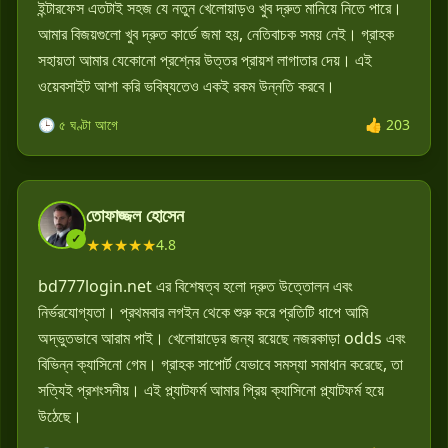
ইন্টারফেস এতটাই সহজ যে নতুন খেলোয়াড়ও খুব দ্রুত মানিয়ে নিতে পারে।
আমার বিজয়গুলো খুব দ্রুত কার্ডে জমা হয়, নেতিবাচক সময় নেই। গ্রাহক
সহায়তা আমার যেকোনো প্রশ্নের উত্তর প্রায়শ লাগাতার দেয়। এই
ওয়েবসাইট আশা করি ভবিষ্যতেও একই রকম উন্নতি করবে।
🕒 ৫ ঘণ্টা আগে
👍 203
তোফাজ্জল হোসেন
✓
★★★★★
4.8
bd777login.net এর বিশেষত্ব হলো দ্রুত উত্তোলন এবং
নির্ভরযোগ্যতা। প্রথমবার লগইন থেকে শুরু করে প্রতিটি ধাপে আমি
অদ্ভুতভাবে আরাম পাই। খেলোয়াড়ের জন্য রয়েছে নজরকাড়া odds এবং
বিভিন্ন ক্যাসিনো গেম। গ্রাহক সাপোর্ট যেভাবে সমস্যা সমাধান করেছে, তা
সত্যিই প্রশংসনীয়। এই প্ল্যাটফর্ম আমার প্রিয় ক্যাসিনো প্ল্যাটফর্ম হয়ে
উঠেছে।