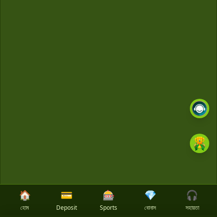
🏠
💳
🎰
💎
🎧
হোম
Deposit
Sports
বোনাস
সহায়তা