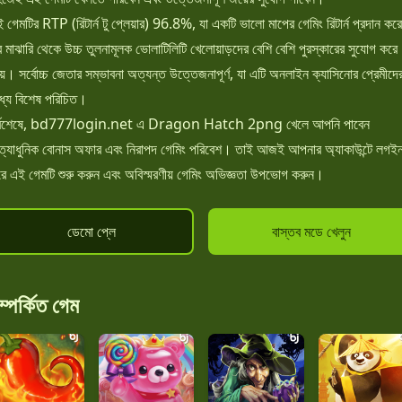
 গেমটির RTP (রিটার্ন টু প্লেয়ার) 96.8%, যা একটি ভালো মাপের গেমিং রিটার্ন প্রদান ক
 মাঝারি থেকে উচ্চ তুলনামূলক ভোলাটিলিটি খেলোয়াড়দের বেশি বেশি পুরস্কারের সুযোগ করে
য়। সর্বোচ্চ জেতার সম্ভাবনা অত্যন্ত উত্তেজনাপূর্ণ, যা এটি অনলাইন ক্যাসিনোর প্রেমীদে
্যে বিশেষ পরিচিত।
র্বশেষে, bd777login.net এ Dragon Hatch 2png খেলে আপনি পাবেন
্যাধুনিক বোনাস অফার এবং নিরাপদ গেমিং পরিবেশ। তাই আজই আপনার অ্যাকাউন্টে লগই
ে এই গেমটি শুরু করুন এবং অবিস্মরণীয় গেমিং অভিজ্ঞতা উপভোগ করুন।
ডেমো প্লে
বাস্তব মডে খেলুন
ম্পর্কিত গেম