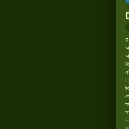
D
আ
আস
বি
এই
Ha
উত
বো
য
অন
H
সহ