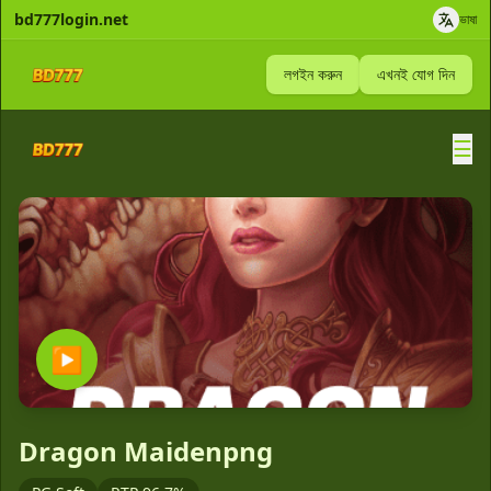
bd777login.net
ভাষা
লগইন করুন
এখনই যোগ দিন
☰
▶
Dragon Maidenpng