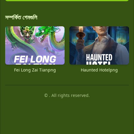
সম্পর্কিত গেমগুলি
Fei Long Zai Tianpng
Haunted Hotelpng
© . All rights reserved.